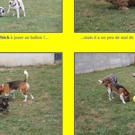
Stich
à jouer au ballon !...
...mais il a un peu de mal de