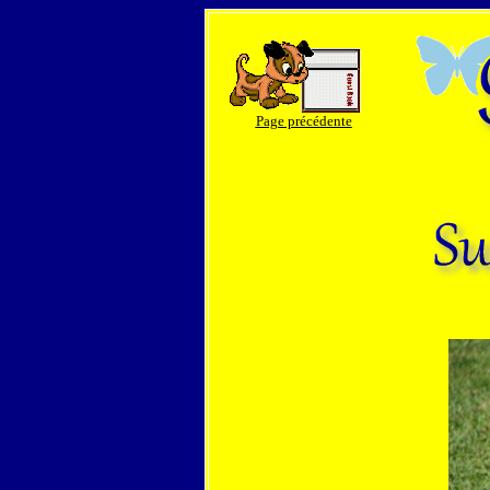
Page précédente