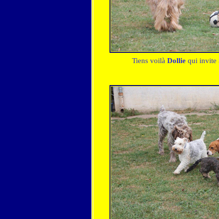
Tiens voilà
Dollie
qui invite