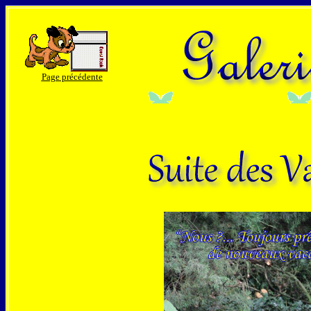
Page précédente