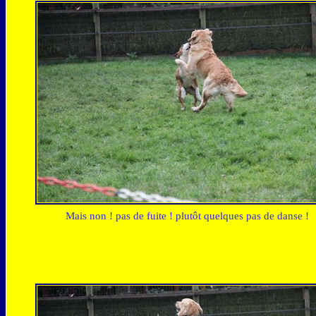
Mais non ! pas de fuite ! plutôt quelques pas de danse !