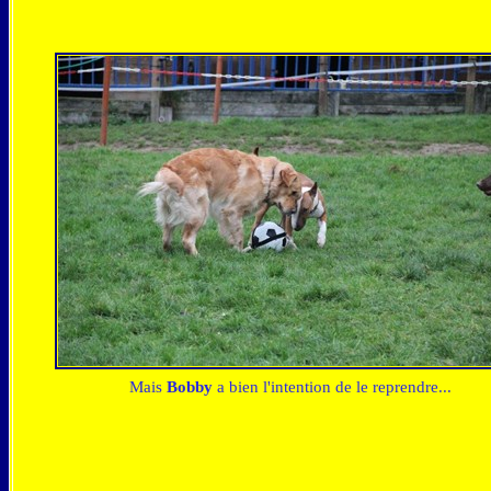
Mais
Bobby
a bien l'intention de le reprendre...