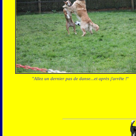
"
Allez un dernier pas de danse...et après j'arrête !
"