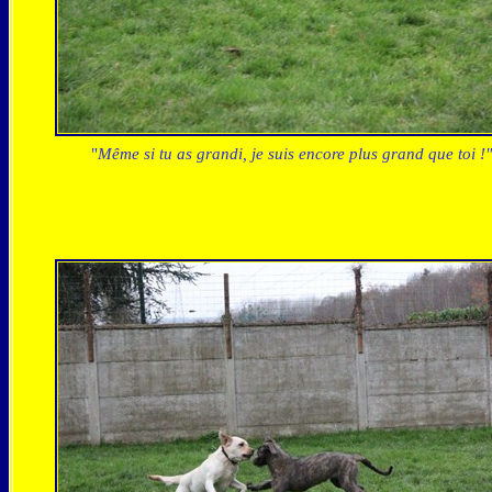
"
Même si tu as grandi, je suis encore plus grand que toi !"