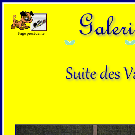
Page précédente