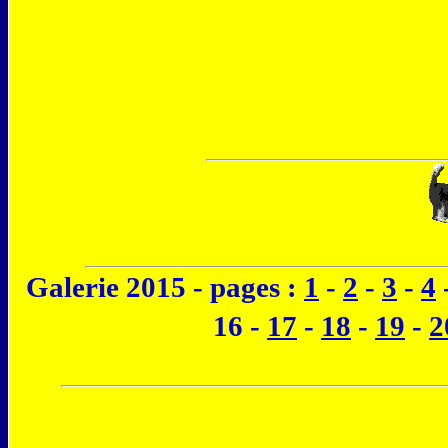
Galerie 2015 - pages :
1
-
2
-
3
-
4
16 -
17
-
18
-
19
-
2