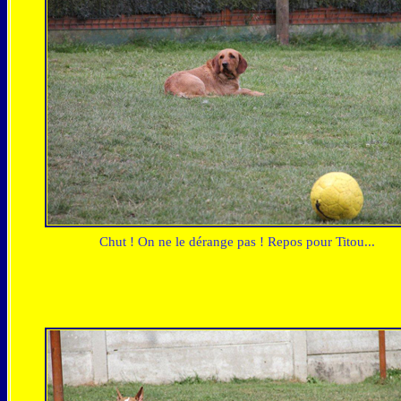
Chut ! On ne le dérange pas ! Repos pour Titou...