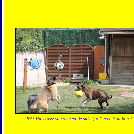
"
Hé ! Vous avez vu comment je suis "pro" avec le ballon ?