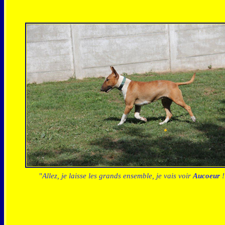
"
Allez, je laisse les grands ensemble, je vais voir
Aucoeur
!